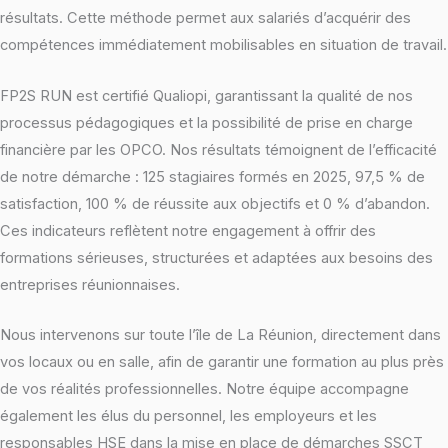
résultats. Cette méthode permet aux salariés d’acquérir des
compétences immédiatement mobilisables en situation de travail.
FP2S RUN est certifié Qualiopi, garantissant la qualité de nos
processus pédagogiques et la possibilité de prise en charge
financière par les OPCO. Nos résultats témoignent de l’efficacité
de notre démarche : 125 stagiaires formés en 2025, 97,5 % de
satisfaction, 100 % de réussite aux objectifs et 0 % d’abandon.
Ces indicateurs reflètent notre engagement à offrir des
formations sérieuses, structurées et adaptées aux besoins des
entreprises réunionnaises.
Nous intervenons sur toute l’île de La Réunion, directement dans
vos locaux ou en salle, afin de garantir une formation au plus près
de vos réalités professionnelles. Notre équipe accompagne
également les élus du personnel, les employeurs et les
responsables HSE dans la mise en place de démarches SSCT