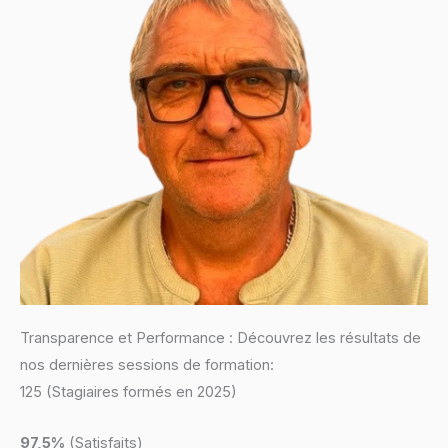
Transparence et Performance : Découvrez les résultats de
nos dernières sessions de formation:
125 (Stagiaires formés en 2025)
97,5%
(Satisfaits)