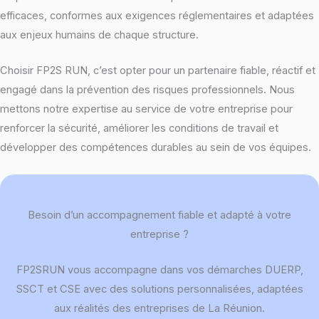
efficaces, conformes aux exigences réglementaires et adaptées
aux enjeux humains de chaque structure.
Choisir FP2S RUN, c’est opter pour un partenaire fiable, réactif et
engagé dans la prévention des risques professionnels. Nous
mettons notre expertise au service de votre entreprise pour
renforcer la sécurité, améliorer les conditions de travail et
développer des compétences durables au sein de vos équipes.
Besoin d’un accompagnement fiable et adapté à votre
entreprise ?
FP2SRUN vous accompagne dans vos démarches DUERP,
SSCT et CSE avec des solutions personnalisées, adaptées
aux réalités des entreprises de La Réunion.