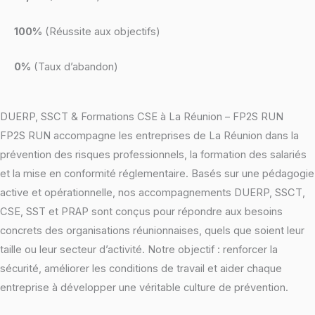
100%
(Réussite aux objectifs)
0%
(Taux d’abandon)
DUERP, SSCT & Formations CSE à La Réunion – FP2S RUN
FP2S RUN accompagne les entreprises de La Réunion dans la
prévention des risques professionnels, la formation des salariés
et la mise en conformité réglementaire. Basés sur une pédagogie
active et opérationnelle, nos accompagnements DUERP, SSCT,
CSE, SST et PRAP sont conçus pour répondre aux besoins
concrets des organisations réunionnaises, quels que soient leur
taille ou leur secteur d’activité. Notre objectif : renforcer la
sécurité, améliorer les conditions de travail et aider chaque
entreprise à développer une véritable culture de prévention.