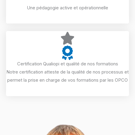
Une pédagogie active et opérationnelle
Certification Qualiopi et qualité de nos formations
Notre certification atteste de la qualité de nos processus et
permet la prise en charge de vos formations par les OPCO