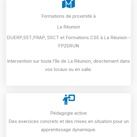
Formations de proximité à
La Réunion
DUERP,SST,PRAP, SSCT et Formations CSE à La Réunion –
FP2SRUN
Intervention sur toute l’île de La Réunion, directement dans
vos locaux ou en salle.
Pédagogie active
Des exercices concrets et des mises en situation pour un
apprentissage dynamique.