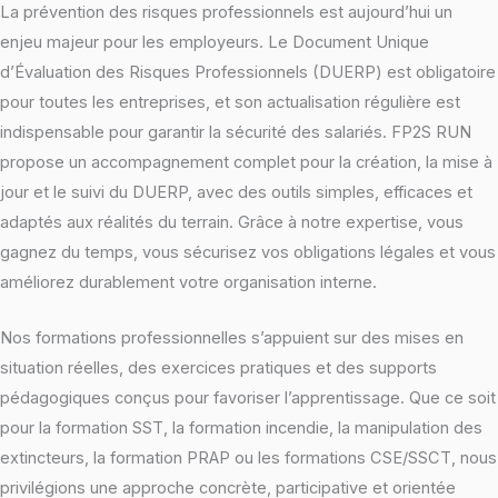
La prévention des risques professionnels est aujourd’hui un
enjeu majeur pour les employeurs. Le Document Unique
d’Évaluation des Risques Professionnels (DUERP) est obligatoire
pour toutes les entreprises, et son actualisation régulière est
indispensable pour garantir la sécurité des salariés. FP2S RUN
propose un accompagnement complet pour la création, la mise à
jour et le suivi du DUERP, avec des outils simples, efficaces et
adaptés aux réalités du terrain. Grâce à notre expertise, vous
gagnez du temps, vous sécurisez vos obligations légales et vous
améliorez durablement votre organisation interne.
Nos formations professionnelles s’appuient sur des mises en
situation réelles, des exercices pratiques et des supports
pédagogiques conçus pour favoriser l’apprentissage. Que ce soit
pour la formation SST, la formation incendie, la manipulation des
extincteurs, la formation PRAP ou les formations CSE/SSCT, nous
privilégions une approche concrète, participative et orientée