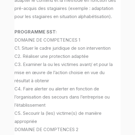
adapter le contenu et la méthode en fonction des
pré-acquis des stagiaires (exemple : adaptation
pour les stagiaires en situation alphabétisation).
PROGRAMME SST:
DOMAINE DE COMPETENCES 1
C1. Situer le cadre juridique de son intervention
C2. Réaliser une protection adaptée
C3. Examiner la ou les victimes avant/ et pour la
mise en œuvre de l’action choisie en vue du
résultat à obtenir
C4. Faire alerter ou alerter en fonction de
l’organisation des secours dans l’entreprise ou
l’établissement
C5. Secourir la (les) victime(s) de manière
appropriée
DOMAINE DE COMPTENCES 2