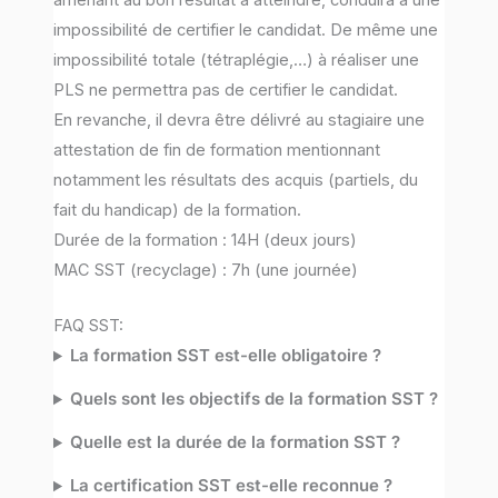
impossibilité de certifier le candidat. De même une
impossibilité totale (tétraplégie,…) à réaliser une
PLS ne permettra pas de certifier le candidat.
En revanche, il devra être délivré au stagiaire une
attestation de fin de formation mentionnant
notamment les résultats des acquis (partiels, du
fait du handicap) de la formation.
Durée de la formation : 14H (deux jours)
MAC SST (recyclage) : 7h (une journée)
FAQ SST:
La formation SST est-elle obligatoire ?
Quels sont les objectifs de la formation SST ?
Quelle est la durée de la formation SST ?
La certification SST est-elle reconnue ?