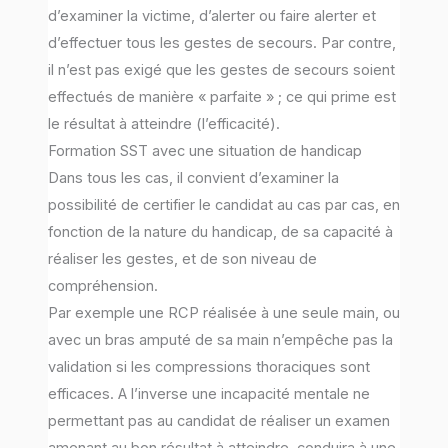
d’examiner la victime, d’alerter ou faire alerter et
d’effectuer tous les gestes de secours. Par contre,
il n’est pas exigé que les gestes de secours soient
effectués de manière « parfaite » ; ce qui prime est
le résultat à atteindre (l’efficacité).
Formation SST avec une situation de handicap
Dans tous les cas, il convient d’examiner la
possibilité de certifier le candidat au cas par cas, en
fonction de la nature du handicap, de sa capacité à
réaliser les gestes, et de son niveau de
compréhension.
Par exemple une RCP réalisée à une seule main, ou
avec un bras amputé de sa main n’empêche pas la
validation si les compressions thoraciques sont
efficaces. A l’inverse une incapacité mentale ne
permettant pas au candidat de réaliser un examen
amenant au bon résultat à atteindre, conduira à une