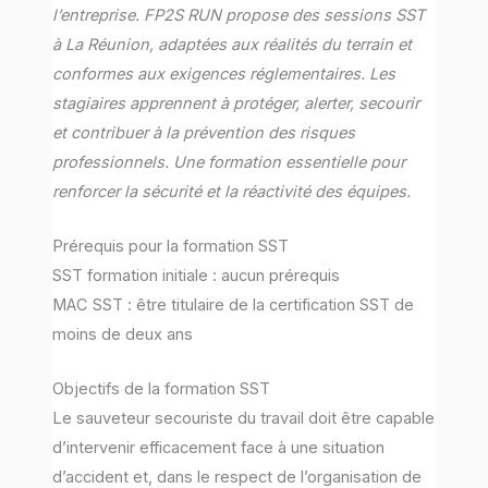
l’entreprise. FP2S RUN propose des sessions SST
à La Réunion, adaptées aux réalités du terrain et
conformes aux exigences réglementaires. Les
stagiaires apprennent à protéger, alerter, secourir
et contribuer à la prévention des risques
professionnels. Une formation essentielle pour
renforcer la sécurité et la réactivité des équipes.
Prérequis pour la formation SST
SST formation initiale : aucun prérequis
MAC SST : être titulaire de la certification SST de
moins de deux ans
Objectifs de la formation SST
Le sauveteur secouriste du travail doit être capable
d’intervenir efficacement face à une situation
d’accident et, dans le respect de l’organisation de