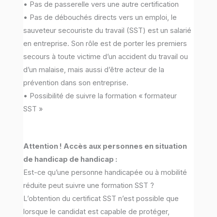
• Pas de passerelle vers une autre certification
• Pas de débouchés directs vers un emploi, le
sauveteur secouriste du travail (SST) est un salarié
en entreprise. Son rôle est de porter les premiers
secours à toute victime d’un accident du travail ou
d’un malaise, mais aussi d’être acteur de la
prévention dans son entreprise.
• Possibilité de suivre la formation « formateur
SST »
Attention ! Accès aux personnes en situation
de handicap de handicap :
Est-ce qu’une personne handicapée ou à mobilité
réduite peut suivre une formation SST ?
L’obtention du certificat SST n’est possible que
lorsque le candidat est capable de protéger,