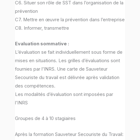
C6. Situer son rôle de SST dans l’organisation de la
prévention
C7. Mettre en œuvre la prévention dans l’entreprise
C8. Informer, transmettre
Evaluation sommative :
L’évaluation se fait individuellement sous forme de
mises en situations. Les grilles d’évaluations sont
fournies par l’INRS. Une carte de Sauveteur
Secouriste du travail est délivrée après validation
des compétences.
Les modalités d’évaluation sont imposées par
l’INRS
Groupes de 4 à 10 stagiaires
Après la formation Sauveteur Secouriste du Travail: