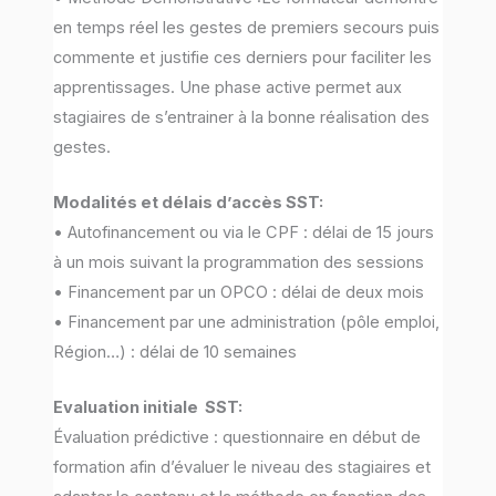
en temps réel les gestes de premiers secours puis
commente et justifie ces derniers pour faciliter les
apprentissages. Une phase active permet aux
stagiaires de s’entrainer à la bonne réalisation des
gestes.
Modalités et délais d’accès SST:
• Autofinancement ou via le CPF : délai de 15 jours
à un mois suivant la programmation des sessions
• Financement par un OPCO : délai de deux mois
• Financement par une administration (pôle emploi,
Région…) : délai de 10 semaines
Evaluation initiale SST:
Évaluation prédictive : questionnaire en début de
formation afin d’évaluer le niveau des stagiaires et