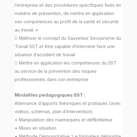
l’entreprise et des procédures spécifiques fixés en
matière de prévention, de mettre en application
ses compétences au profit de la santé et sécurité
au travail. »
 Maîtriser le concept du Sauveteur Secourisme du
Travail SST et être capable d’intervenir face une
situation d’accident de travail
 Mettre en application les compétences du SST
au service de la prévention des risques
professionnels dans son entreprise
Modalités pédagogiques SST :
Alternance d’apports théoriques et pratiques (avec
vidéos, schémas, plan d’intervention)
• Manipulation des mannequins et défibrillateur
• Mises en situation
• Méthode Démonstrative :Le formateur démontre