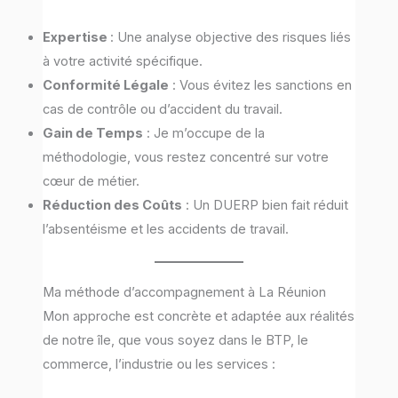
Expertise
: Une analyse objective des risques liés
à votre activité spécifique.
Conformité Légale
: Vous évitez les sanctions en
cas de contrôle ou d’accident du travail.
Gain de Temps
: Je m’occupe de la
méthodologie, vous restez concentré sur votre
cœur de métier.
Réduction des Coûts
: Un DUERP bien fait réduit
l’absentéisme et les accidents de travail.
Ma méthode d’accompagnement à La Réunion
Mon approche est concrète et adaptée aux réalités
de notre île, que vous soyez dans le BTP, le
commerce, l’industrie ou les services :