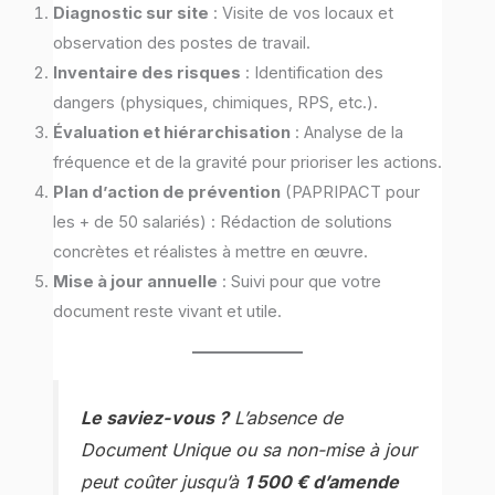
Diagnostic sur site
: Visite de vos locaux et
observation des postes de travail.
Inventaire des risques
: Identification des
dangers (physiques, chimiques, RPS, etc.).
Évaluation et hiérarchisation
: Analyse de la
fréquence et de la gravité pour prioriser les actions.
Plan d’action de prévention
(PAPRIPACT pour
les + de 50 salariés) : Rédaction de solutions
concrètes et réalistes à mettre en œuvre.
Mise à jour annuelle
: Suivi pour que votre
document reste vivant et utile.
Le saviez-vous ?
L’absence de
Document Unique ou sa non-mise à jour
peut coûter jusqu’à
1 500 € d’amende