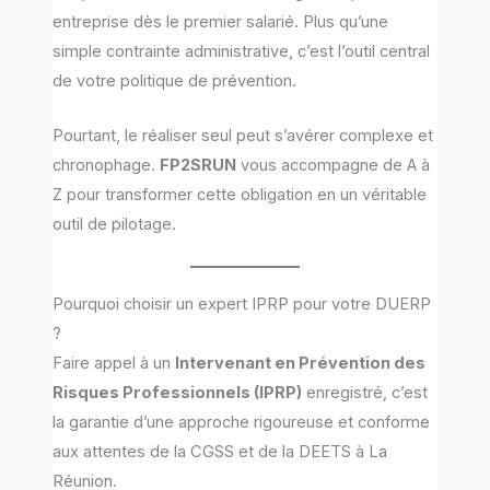
entreprise dès le premier salarié. Plus qu’une
simple contrainte administrative, c’est l’outil central
de votre politique de prévention.
Pourtant, le réaliser seul peut s’avérer complexe et
chronophage.
FP2SRUN
vous accompagne de A à
Z pour transformer cette obligation en un véritable
outil de pilotage.
Pourquoi choisir un expert IPRP pour votre DUERP
?
Faire appel à un
Intervenant en Prévention des
Risques Professionnels (IPRP)
enregistré, c’est
la garantie d’une approche rigoureuse et conforme
aux attentes de la CGSS et de la DEETS à La
Réunion.