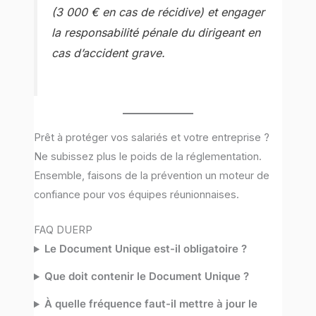
(3 000 € en cas de récidive) et engager
la responsabilité pénale du dirigeant en
cas d’accident grave.
Prêt à protéger vos salariés et votre entreprise ?
Ne subissez plus le poids de la réglementation.
Ensemble, faisons de la prévention un moteur de
confiance pour vos équipes réunionnaises.
FAQ DUERP
Le Document Unique est-il obligatoire ?
Que doit contenir le Document Unique ?
À quelle fréquence faut-il mettre à jour le