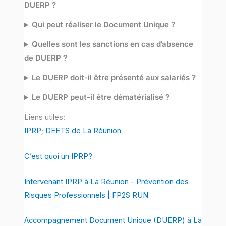
DUERP ?
Qui peut réaliser le Document Unique ?
Quelles sont les sanctions en cas d’absence
de DUERP ?
Le DUERP doit-il être présenté aux salariés ?
Le DUERP peut-il être dématérialisé ?
Liens utiles:
IPRP; DEETS de La Réunion
C’est quoi un IPRP?
Intervenant IPRP à La Réunion – Prévention des
Risques Professionnels | FP2S RUN
Accompagnement Document Unique (DUERP) à La