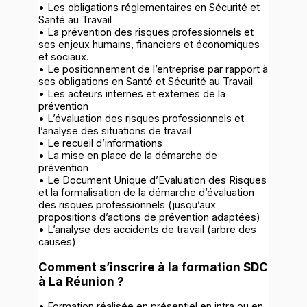
• Les obligations réglementaires en Sécurité et
Santé au Travail
• La prévention des risques professionnels et
ses enjeux humains, financiers et économiques
et sociaux.
• Le positionnement de l’entreprise par rapport à
ses obligations en Santé et Sécurité au Travail
• Les acteurs internes et externes de la
prévention
• L’évaluation des risques professionnels et
l’analyse des situations de travail
• Le recueil d’informations
• La mise en place de la démarche de
prévention
• Le Document Unique d’Evaluation des Risques
et la formalisation de la démarche d’évaluation
des risques professionnels (jusqu’aux
propositions d’actions de prévention adaptées)
• L’analyse des accidents de travail (arbre des
causes)
Comment s’inscrire à la formation SDC
à La Réunion ?
• Formation réalisée en présentiel en intra ou en