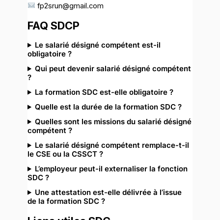
fp2srun@gmail.com
FAQ SDCP
Le salarié désigné compétent est-il
obligatoire ?
Qui peut devenir salarié désigné compétent
?
La formation SDC est-elle obligatoire ?
Quelle est la durée de la formation SDC ?
Quelles sont les missions du salarié désigné
compétent ?
Le salarié désigné compétent remplace-t-il
le CSE ou la CSSCT ?
L’employeur peut-il externaliser la fonction
SDC ?
Une attestation est-elle délivrée à l’issue
de la formation SDC ?