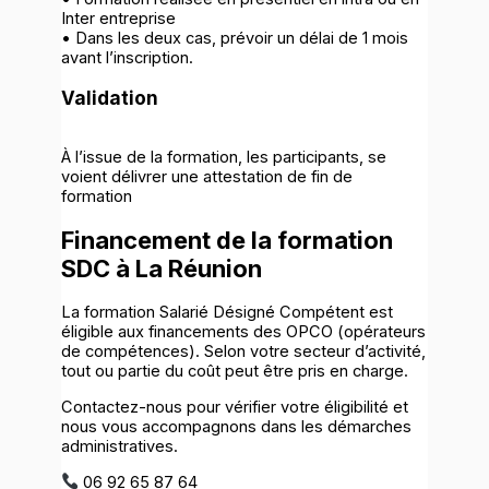
Inter entreprise
• Dans les deux cas, prévoir un délai de 1 mois
avant l’inscription.
Validation
À l’issue de la formation, les participants, se
voient délivrer une attestation de fin de
formation
Financement de la formation
SDC à La Réunion
La formation Salarié Désigné Compétent est
éligible aux financements des OPCO (opérateurs
de compétences). Selon votre secteur d’activité,
tout ou partie du coût peut être pris en charge.
Contactez-nous pour vérifier votre éligibilité et
nous vous accompagnons dans les démarches
administratives.
06 92 65 87 64