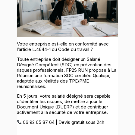
Votre entreprise est-elle en conformité avec
l’article L.4644-1 du Code du travail ?
Toute entreprise doit désigner un Salarié
Désigné Compétent (SDC) en prévention des
risques professionnels. FP2S RUN propose à La
Réunion une formation SDC certifiée Qualiopi,
adaptée aux réalités des TPE/PME
réunionnaises.
En 5 jours, votre salarié désigné sera capable
d’identifier les risques, de mettre à jour le
Document Unique (DUERP) et de contribuer
activement à la sécurité de votre entreprise.
06 92 65 87 64 | Devis gratuit sous 24h