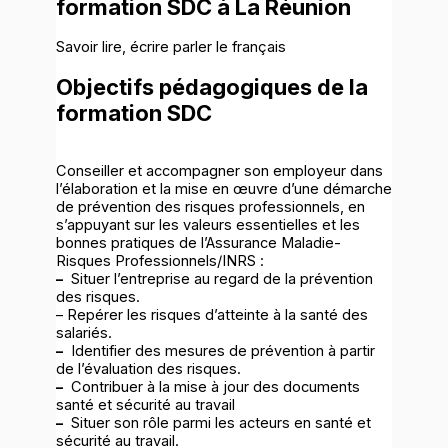
formation SDC à La Réunion
Savoir lire, écrire parler le français
Objectifs pédagogiques de la
formation SDC
Conseiller et accompagner son employeur dans
l’élaboration et la mise en œuvre d’une démarche
de prévention des risques professionnels, en
s’appuyant sur les valeurs essentielles et les
bonnes pratiques de l’Assurance Maladie-
Risques Professionnels/INRS :
–
Situer l’entreprise au regard de la prévention
des risques.
– Repérer les risques d’atteinte à la santé des
salariés.
–
Identifier des mesures de prévention à partir
de l’évaluation des risques.
–
Contribuer à la mise à jour des documents
santé et sécurité au travail
–
Situer son rôle parmi les acteurs en santé et
sécurité au travail.