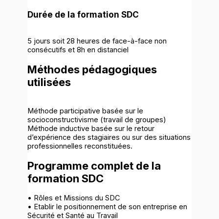
Durée de la formation SDC
5 jours soit 28 heures de face-à-face non
consécutifs et 8h en distanciel
Méthodes pédagogiques
utilisées
Méthode participative basée sur le
socioconstructivisme (travail de groupes)
Méthode inductive basée sur le retour
d’expérience des stagiaires ou sur des situations
professionnelles reconstituées.
Programme complet de la
formation SDC
• Rôles et Missions du SDC
• Etablir le positionnement de son entreprise en
Sécurité et Santé au Travail