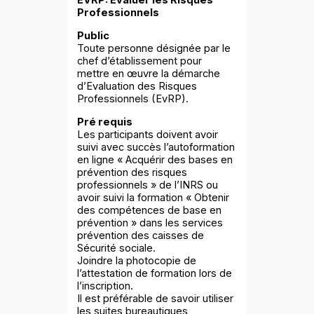
EVRP: Evaluer les Risques
Professionnels
Public
Toute personne désignée par le
chef d’établissement pour
mettre en œuvre la démarche
d’Evaluation des Risques
Professionnels (EvRP).
Pré requis
Les participants doivent avoir
suivi avec succès l’autoformation
en ligne « Acquérir des bases en
prévention des risques
professionnels » de l’INRS ou
avoir suivi la formation « Obtenir
des compétences de base en
prévention » dans les services
prévention des caisses de
Sécurité sociale.
Joindre la photocopie de
l’attestation de formation lors de
l’inscription.
Il est préférable de savoir utiliser
les suites bureautiques