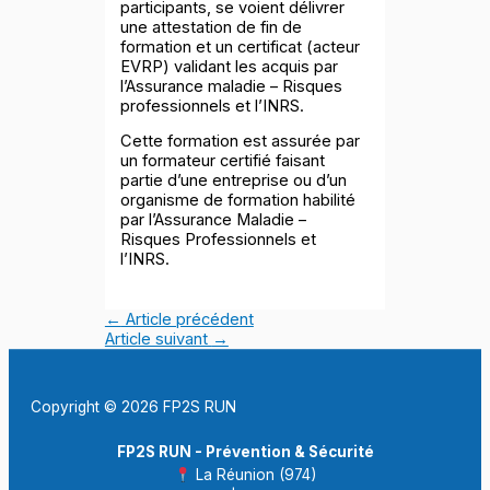
participants, se voient délivrer
une attestation de fin de
formation et un certificat (acteur
EVRP) validant les acquis par
l’Assurance maladie – Risques
professionnels et l’INRS.
Cette formation est assurée par
un formateur certifié faisant
partie d’une entreprise ou d’un
organisme de formation habilité
par l’Assurance Maladie –
Risques Professionnels et
l’INRS.
←
Article précédent
Article suivant
→
Copyright © 2026 FP2S RUN
FP2S RUN - Prévention & Sécurité
La Réunion (974)