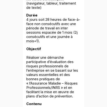
(navigateur, tableur, traitement
de texte)
Durée
4 jours soit 28 heures de face-à-
face non consécutifs avec une
période de travail en inter
sessions espacée de 1 mois (2j
consécutifs et une journée à
mois+1).
Objectif
Réaliser une démarche
participative d’évaluation des
risques professionnels de
l’entreprise en se basant sur les
valeurs essentielles et des
bonnes pratiques de
« l’Assurance Maladie – Risques
Professionnels/INRS » et en
facilitant la mise en œuvre de
plans d’action de prévention.
Contenu