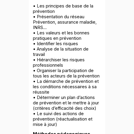
• Les principes de base de la
prévention
• Présentation du réseau
Prévention, assurance maladie,
INRS…
• Les valeurs et les bonnes
pratiques en prévention
• Identifier les risques
• Analyse de la situation de
travail
• Hiérarchiser les risques
professionnels
• Organiser la participation de
tous les acteurs de la prévention
• La démarche de prévention et
les conditions nécessaires à sa
réussite
• Déterminer un plan d’actions
de prévention et le mettre à jour
(critères d’efficacité des choix)
• Le suivi des actions de
prévention (réactualisation et
mise à jour)