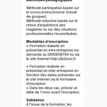
Méthodes pédagogiques
Méthode participative basée sur
le socioconstructivisme (travail
de groupes)
Méthode inductive basée sur le
retour d’expérience des
stagiaires ou sur des situations
professionnelles reconstituées.
Modalités d’inscription
• Formation réalisée en
présentiel en intra entreprise sur
demande au 0692658764 ou via
le site Internet http://fp2srun.fr
• Formation réalisée en
présentiel en inter entreprise en
fonction des dates présentes sur
le site Internet via le formulaire
d’inscription
• Dans les deux cas, prévoir un
délai de 1 mois avant l’inscription.
Validation
À l’issue de la formation, les