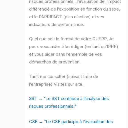
risques professionnels , l’évaluation de l’impact
différencié de l’exposition en fonction du sexe,
et le PAPRIPACT (plan d’action) et ses
indicateurs de performance.
Quel que soit le format de votre DUERP, Je
peux vous aider à le rédiger (en tant qu’IPRP)
et vous aider dans l’ensemble de vos
démarches de prévention.
Tarif: me consulter (suivant taille de
l’entreprise) Visites sur site.
SST → “Le SST contribue à l’analyse des
risques professionnels.”
CSE → “Le CSE participe à l’évaluation des