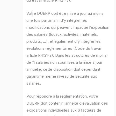
du travail article R4121-3).
Votre DUERP doit être mise à jour au moins
une fois par an afin d’y intégrer les
modifications qui peuvent impacter l’exposition
des salariés (locaux, activités, matériels,
produits, …), et également d’y intégrer les
évolutions règlementaires (Code du travail
article R4121-2). Dans les structures de moins
de 11 salariés non soumises à la mise à jour
annuelle, cette disposition doit cependant
garantir le même niveau de sécurité aux
salariés.
Pour répondre à la règlementation, votre
DUERP doit contenir l’annexe d’évaluation des
expositions individuelles aux 6 facteurs de