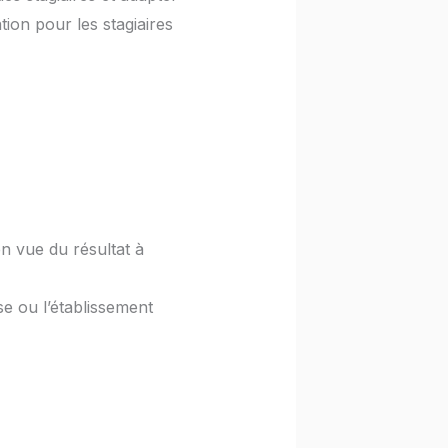
ion pour les stagiaires
en vue du résultat à
se ou l’établissement