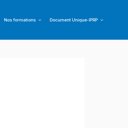
Nos formations
Document Unique-IPRP