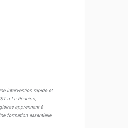
ne intervention rapide et
SST à La Réunion,
giaires apprennent à
Une formation essentielle