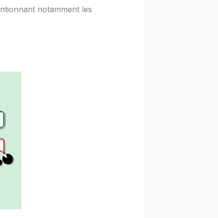
mentionnant notamment les