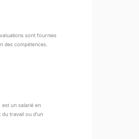
évaluations sont fournies
ion des compétences.
 est un salarié en
 du travail ou d’un