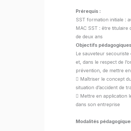
Prérequis :
SST formation initiale : 
MAC SST : être titulaire 
de deux ans
Objectifs pédagogique
Le sauveteur secouriste d
et, dans le respect de l’
prévention, de mettre en 
 Maîtriser le concept d
situation d’accident de tra
 Mettre en application 
dans son entreprise
Modalités pédagogiques