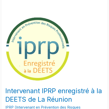
Intervenant IPRP enregistré à la
DEETS de La Réunion
IPRP (Intervenant en Prévention des Risques