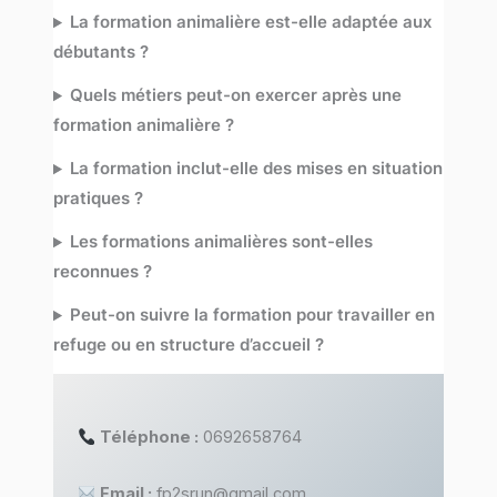
La formation animalière est-elle adaptée aux
débutants ?
Quels métiers peut-on exercer après une
formation animalière ?
La formation inclut-elle des mises en situation
pratiques ?
Les formations animalières sont-elles
reconnues ?
Peut-on suivre la formation pour travailler en
refuge ou en structure d’accueil ?
Téléphone :
0692658764
Email :
fp2srun@gmail.com