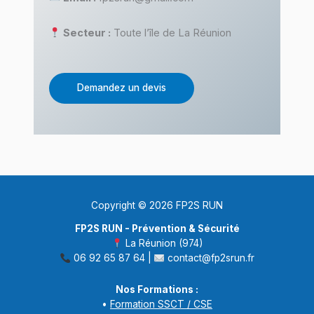
Secteur :
Toute l’île de La Réunion
Demandez un devis
Copyright © 2026 FP2S RUN
FP2S RUN - Prévention & Sécurité
La Réunion (974)
06 92 65 87 64 |
contact@fp2srun.fr
Nos Formations :
•
Formation SSCT / CSE