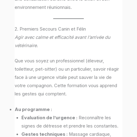
environnement réunionnais.
2. Premiers Secours Canin et Félin
Agir avec calme et efficacité avant l’arrivée du
vétérinaire.
Que vous soyez un professionnel (éleveur,
toiletteur, pet-sitter) ou un particulier, savoir réagir
face à une urgence vitale peut sauver la vie de
votre compagnon. Cette formation vous apprend
les gestes qui comptent.
Au programme :
Évaluation de l’urgence :
Reconnaître les
signes de détresse et prendre les constantes.
Gestes techniques :
Massage cardiaque,