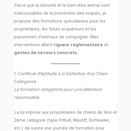
Parce que la sécurité et le bien-être animal sont
indissociables de la prévention des risques, je
propose des formations spécialisées pour les
propriétaires, les futurs acquéreurs et les
passionnés d’animaux de compagnie. Mes
interventions allient
rigueur réglementaire
et
gestes de secours concrets
.
1. Certificat d’Aptitude à la Détention d’un Chien
Catégorisé
La formation obligatoire pour une détention
responsable.
La loi impose aux propriétaires de chiens de 1ère et
2ème catégorie (type Pitbull, Mastiff, Rottweiler,
etc.) de suivre une journée de formation pour