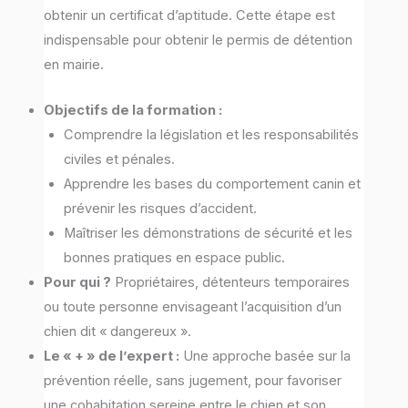
obtenir un certificat d’aptitude. Cette étape est
indispensable pour obtenir le permis de détention
en mairie.
Objectifs de la formation :
Comprendre la législation et les responsabilités
civiles et pénales.
Apprendre les bases du comportement canin et
prévenir les risques d’accident.
Maîtriser les démonstrations de sécurité et les
bonnes pratiques en espace public.
Pour qui ?
Propriétaires, détenteurs temporaires
ou toute personne envisageant l’acquisition d’un
chien dit « dangereux ».
Le « + » de l’expert :
Une approche basée sur la
prévention réelle, sans jugement, pour favoriser
une cohabitation sereine entre le chien et son