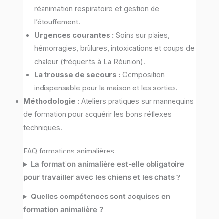
réanimation respiratoire et gestion de
l’étouffement.
Urgences courantes :
Soins sur plaies,
hémorragies, brûlures, intoxications et coups de
chaleur (fréquents à La Réunion).
La trousse de secours :
Composition
indispensable pour la maison et les sorties.
Méthodologie :
Ateliers pratiques sur mannequins
de formation pour acquérir les bons réflexes
techniques.
FAQ formations animalières
La formation animalière est-elle obligatoire
pour travailler avec les chiens et les chats ?
Quelles compétences sont acquises en
formation animalière ?