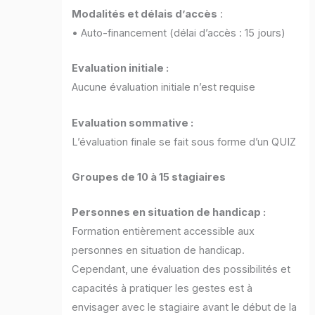
Modalités et délais d’accès
:
• Auto-financement (délai d’accès : 15 jours)
Evaluation initiale :
Aucune évaluation initiale n’est requise
Evaluation sommative :
L’évaluation finale se fait sous forme d’un QUIZ
Groupes de 10 à 15 stagiaires
Personnes en situation de handicap :
Formation entièrement accessible aux
personnes en situation de handicap.
Cependant, une évaluation des possibilités et
capacités à pratiquer les gestes est à
envisager avec le stagiaire avant le début de la