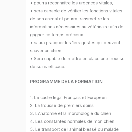
• pourra reconnaitre les urgences vitales,
• sera capable de vérifier les fonctions vitales
de son animal et pourra transmettre les
informations nécessaires au vétérinaire afin de
gagner ce temps précieux
• saura pratiquer les 1ers gestes qui peuvent
sauver un chien
• Sera capable de mettre en place une trousse
de soins efficace.
PROGRAMME DE LA FORMATION :
1. Le cadre légal Français et Européen
2. La trousse de premiers soins
3. L’Anatomie et la morphologie du chien
4. Les constantes normales de mon chien
5. Le transport de l’animal blessé ou malade