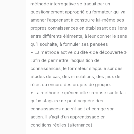
méthode interrogative se traduit par un
questionnement approprié du formateur qui va
amener l’apprenant à construire lui-même ses
propres connaissances en établissant des liens
entre différents éléments, à leur donner le sens
qu’il souhaite, à formuler ses pensées
• La méthode active ou dite « de découverte »
: afin de permettre l’acquisition de
connaissances, le formateur s’appuie sur des
études de cas, des simulations, des jeux de
rôles ou encore des projets de groupe.
• La méthode expérientielle : repose sur le fait
qu’un stagiaire ne peut acquérir des
connaissances que s’il agit et corrige son
action. Il s’agit d’un apprentissage en
conditions réelles (alternance)