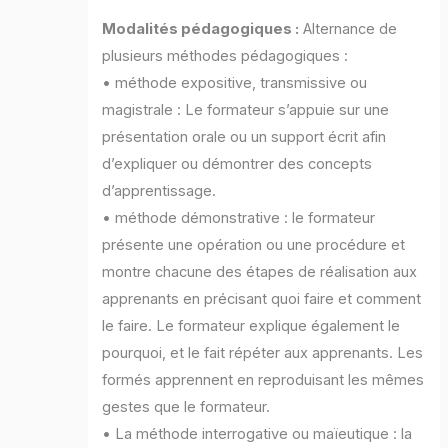
Modalités pédagogiques :
Alternance de
plusieurs méthodes pédagogiques :
• méthode expositive, transmissive ou
magistrale : Le formateur s’appuie sur une
présentation orale ou un support écrit afin
d’expliquer ou démontrer des concepts
d’apprentissage.
• méthode démonstrative : le formateur
présente une opération ou une procédure et
montre chacune des étapes de réalisation aux
apprenants en précisant quoi faire et comment
le faire. Le formateur explique également le
pourquoi, et le fait répéter aux apprenants. Les
formés apprennent en reproduisant les mêmes
gestes que le formateur.
• La méthode interrogative ou maïeutique : la