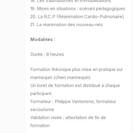
18. Les traumatismes et immobilisations
19. Mises en situations : scénarii pédagogiques
20. La R.C.P (Réanimation Cardio-Pulmonaire)
21. La réanimation des nouveau-nés
Modalités
:
Durée : 8 heures
Formation théorique plus mise en pratique sur
mannequin (chien mannequin)
Un livret de formation est distribué à chaque
participant.
Formateur : Philippe Vantomme, formateur
secourisme
Validation visée : attestation de fin de
formation